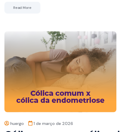
Read More
huergo
1 de março de 2026