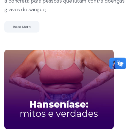
a concreta para pessoas que lutam contra doenças
graves do sangue,
Read More