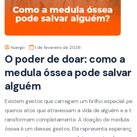
huergo
1 de fevereiro de 2026
O poder de doar: como a
medula óssea pode salvar
alguém
Existem gestos que carregam um brilho especial: pe
quenos atos que atravessam a vida de alguém e a t
ransformam completamente. A doação de medula
óssea é um desses gestos. Ela representa esperanç