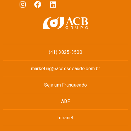
(41) 3025-3500
marketing@acessosaude.com.br
Seja um Franqueado
ABF
Intranet