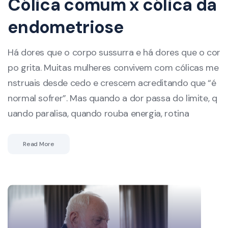
Cólica comum x cólica da
endometriose
Há dores que o corpo sussurra e há dores que o cor
po grita. Muitas mulheres convivem com cólicas me
nstruais desde cedo e crescem acreditando que “é
normal sofrer”. Mas quando a dor passa do limite, q
uando paralisa, quando rouba energia, rotina
Read More