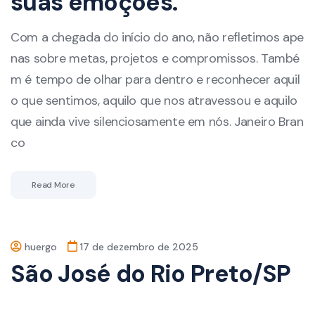
suas emoções.
Com a chegada do início do ano, não refletimos ape
nas sobre metas, projetos e compromissos. També
m é tempo de olhar para dentro e reconhecer aquil
o que sentimos, aquilo que nos atravessou e aquilo
que ainda vive silenciosamente em nós. Janeiro Bran
co
Read More
huergo
17 de dezembro de 2025
São José do Rio Preto/SP