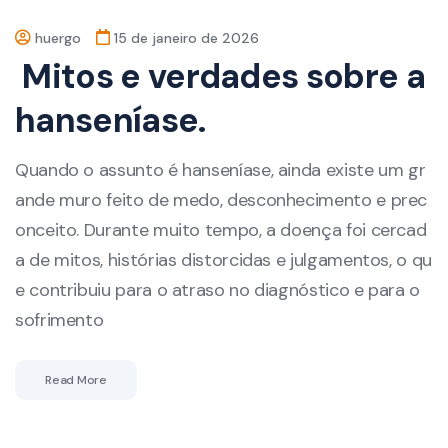
huergo
15 de janeiro de 2026
Mitos e verdades sobre a
hanseníase.
Quando o assunto é hanseníase, ainda existe um gr
ande muro feito de medo, desconhecimento e prec
onceito. Durante muito tempo, a doença foi cercad
a de mitos, histórias distorcidas e julgamentos, o qu
e contribuiu para o atraso no diagnóstico e para o
sofrimento
Read More