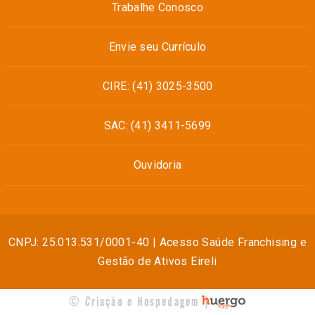
Trabalhe Conosco
Envie seu Currículo
CIRE: (41) 3025-3500
SAC: (41) 3411-5699
Ouvidoria
CNPJ: 25.013.531/0001-40 | Acesso Saúde Franchising e
Gestão de Ativos Eireli
© Criação e Hospedagem |