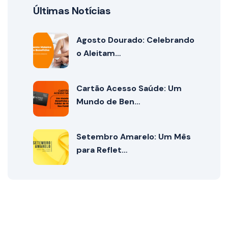
Últimas Notícias
Agosto Dourado: Celebrando
o Aleitam…
Cartão Acesso Saúde: Um
Mundo de Ben…
Setembro Amarelo: Um Mês
para Reflet…