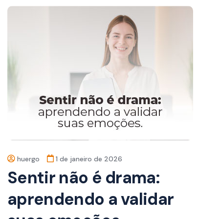
huergo
1 de janeiro de 2026
Sentir não é drama:
aprendendo a validar