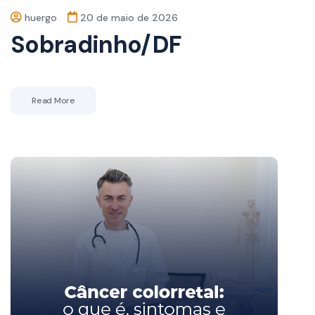
huergo
20 de maio de 2026
Sobradinho/DF
Read More