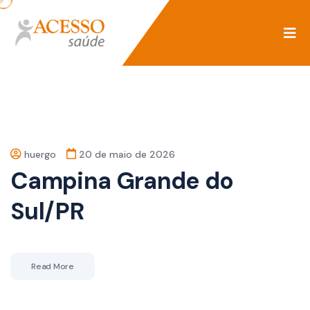
huergo
20 de maio de 2026
Campina Grande do
Sul/PR
Read More