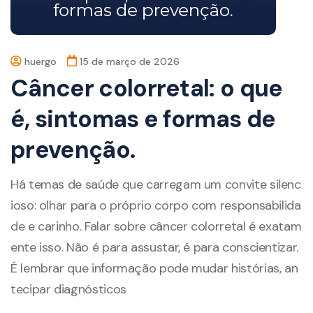
huergo
15 de março de 2026
Câncer colorretal: o que
é, sintomas e formas de
prevenção.
Há temas de saúde que carregam um convite silenc
ioso: olhar para o próprio corpo com responsabilida
de e carinho. Falar sobre câncer colorretal é exatam
ente isso. Não é para assustar, é para conscientizar.
É lembrar que informação pode mudar histórias, an
tecipar diagnósticos