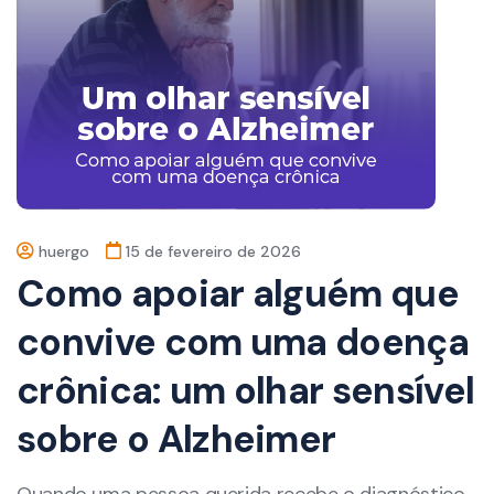
huergo
15 de fevereiro de 2026
Como apoiar alguém que
convive com uma doença
crônica: um olhar sensível
sobre o Alzheimer