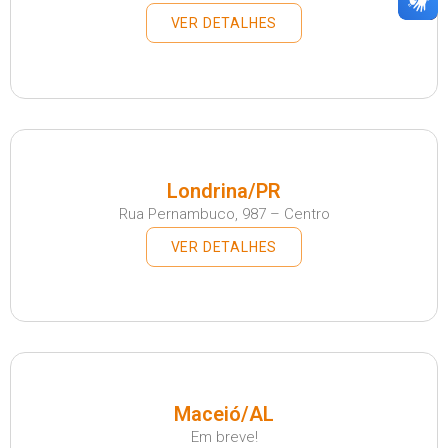
VER DETALHES
Londrina/PR
Rua Pernambuco, 987 – Centro
VER DETALHES
Maceió/AL
Em breve!