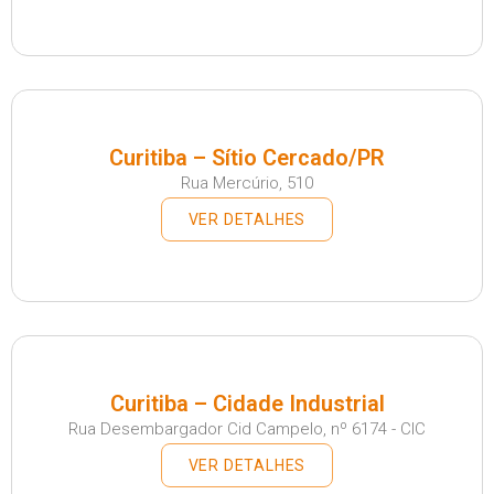
Curitiba – Sítio Cercado/PR
Rua Mercúrio, 510
VER DETALHES
Curitiba – Cidade Industrial
Rua Desembargador Cid Campelo, nº 6174 - CIC
VER DETALHES