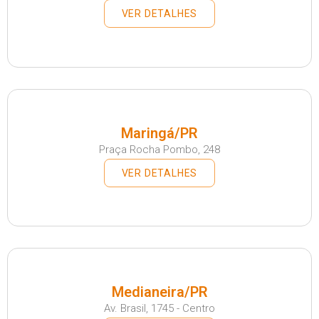
VER DETALHES
Maringá/PR
Praça Rocha Pombo, 248
VER DETALHES
Medianeira/PR
Av. Brasil, 1745 - Centro