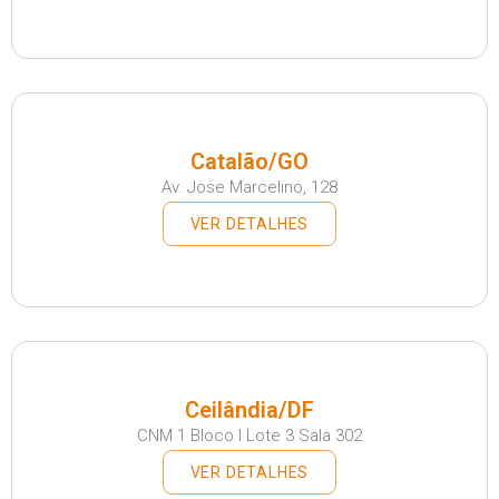
Catalão/GO
Av. Jose Marcelino, 128
VER DETALHES
Ceilândia/DF
CNM 1 Bloco I Lote 3 Sala 302
VER DETALHES