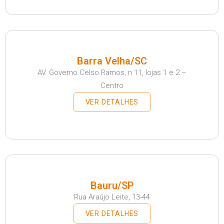
Barra Velha/SC
AV. Governo Celso Ramos, n 11, lojas 1 e 2 –
Centro
VER DETALHES
Bauru/SP
Rua Araújo Leite, 13-44
VER DETALHES