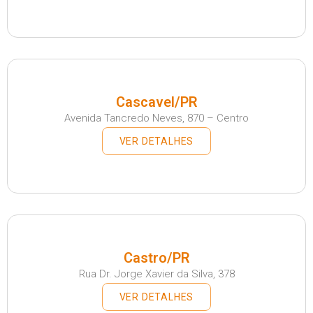
Cascavel/PR
Avenida Tancredo Neves, 870 – Centro
VER DETALHES
Castro/PR
Rua Dr. Jorge Xavier da Silva, 378
VER DETALHES