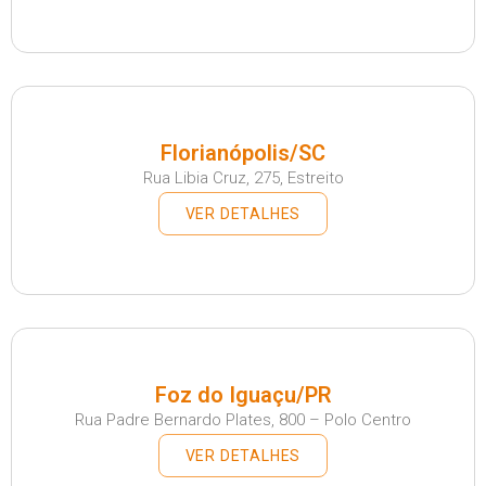
Florianópolis/SC
Rua Libia Cruz, 275, Estreito
VER DETALHES
Foz do Iguaçu/PR
Rua Padre Bernardo Plates, 800 – Polo Centro
VER DETALHES