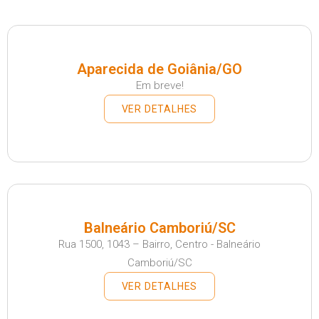
Aparecida de Goiânia/GO
Em breve!
VER DETALHES
Balneário Camboriú/SC
Rua 1500, 1043 – Bairro, Centro - Balneário
Camboriú/SC
VER DETALHES