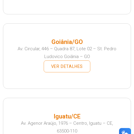
Goiânia/GO
Av. Circular, 446 – Quadra 87, Lote 02 – St. Pedro
Ludovico Goiânia – GO
VER DETALHES
Iguatu/CE
Av. Agenor Araújo, 1976 – Centro, Iguatu – CE,
63500-110