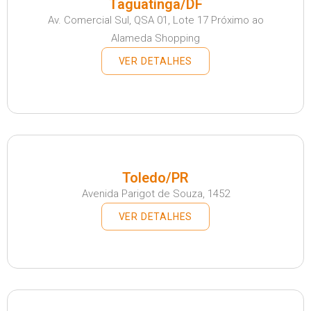
Taguatinga/DF
Av. Comercial Sul, QSA 01, Lote 17 Próximo ao
Alameda Shopping
VER DETALHES
Toledo/PR
Avenida Parigot de Souza, 1452
VER DETALHES