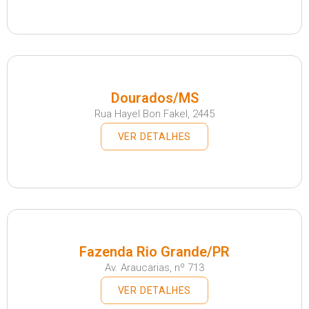
Dourados/MS
Rua Hayel Bon Fakel, 2445
VER DETALHES
Fazenda Rio Grande/PR
Av. Araucarias, nº 713
VER DETALHES