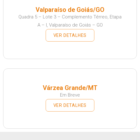
Valparaíso de Goiás/GO
Quadra 5 – Lote 3 – Complemento Térreo, Etapa
A – I, Valparaíso de Goiás – GO
VER DETALHES
Várzea Grande/MT
Em Breve
VER DETALHES