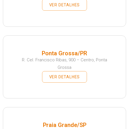
VER DETALHES
Ponta Grossa/PR
R. Cel. Francisco Ribas, 900 – Centro, Ponta
Grossa
VER DETALHES
Praia Grande/SP