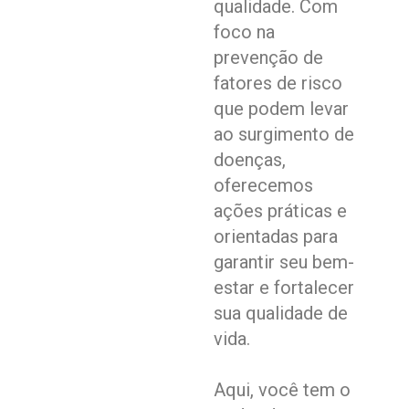
qualidade. Com
foco na
prevenção de
fatores de risco
que podem levar
ao surgimento de
doenças,
oferecemos
ações práticas e
orientadas para
garantir seu bem-
estar e fortalecer
sua qualidade de
vida.
Aqui, você tem o