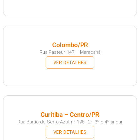
Colombo/PR
Rua Pasteur, 147 – Maracanã
VER DETALHES
Curitiba – Centro/PR
Rua Barão do Serro Azul, nº 198 , 2º, 3º e 4º andar
VER DETALHES