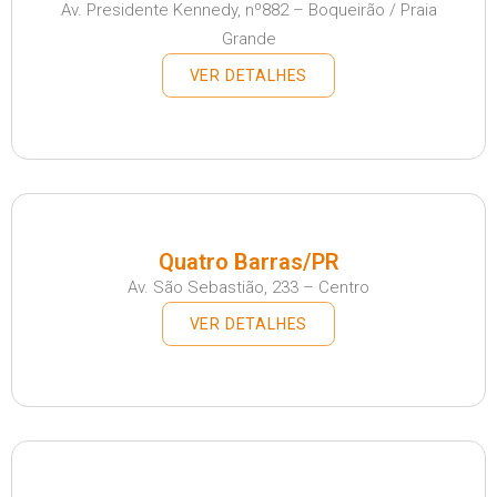
Av. Presidente Kennedy, nº882 – Boqueirão / Praia
Grande
VER DETALHES
Quatro Barras/PR
Av. São Sebastião, 233 – Centro
VER DETALHES