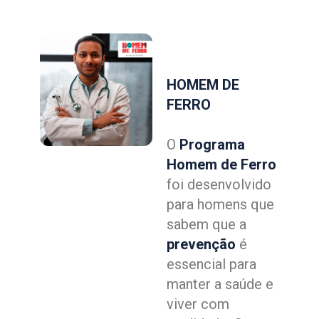
HOMEM DE
FERRO
O
Programa
Homem de Ferro
foi desenvolvido
para homens que
sabem que a
prevenção
é
essencial para
manter a saúde e
viver com