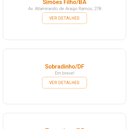
Simões Filho/BA
Av. Altamirando de Araújo Ramos, 278
VER DETALHES
Sobradinho/DF
Em breve!
VER DETALHES