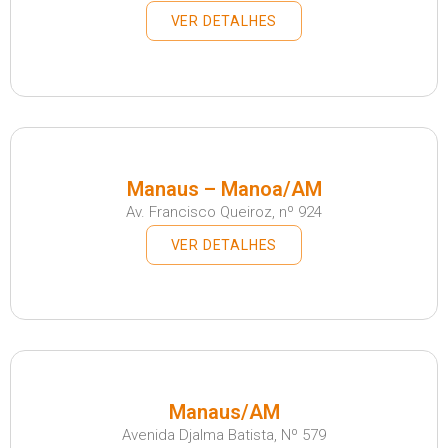
VER DETALHES
Manaus – Manoa/AM
Av. Francisco Queiroz, nº 924
VER DETALHES
Manaus/AM
Avenida Djalma Batista, Nº 579