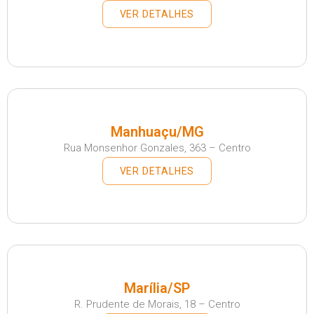
VER DETALHES
Manhuaçu/MG
Rua Monsenhor Gonzales, 363 – Centro
VER DETALHES
Marília/SP
R. Prudente de Morais, 18 – Centro