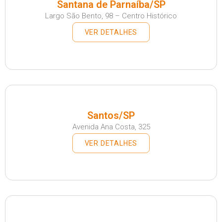
Santana de Parnaíba/SP
Largo São Bento, 98 – Centro Histórico
VER DETALHES
Santos/SP
Avenida Ana Costa, 325
VER DETALHES