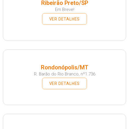
Ribeirão Preto/SP
Em Breve!
VER DETALHES
Rondonópolis/MT
R. Barão do Rio Branco, nº1.736
VER DETALHES