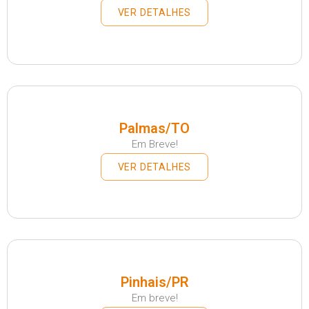
VER DETALHES
Palmas/TO
Em Breve!
VER DETALHES
Pinhais/PR
Em breve!