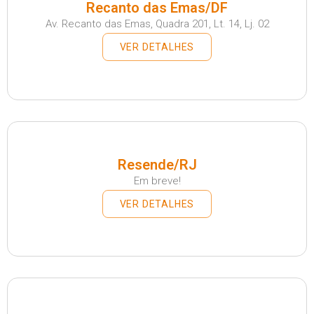
Recanto das Emas/DF
Av. Recanto das Emas, Quadra 201, Lt. 14, Lj. 02
VER DETALHES
Resende/RJ
Em breve!
VER DETALHES