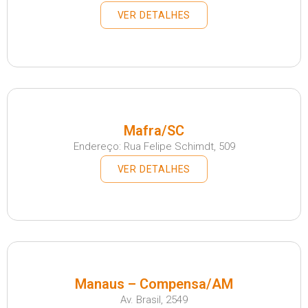
VER DETALHES
Mafra/SC
Endereço: Rua Felipe Schimdt, 509
VER DETALHES
Manaus – Compensa/AM
Av. Brasil, 2549