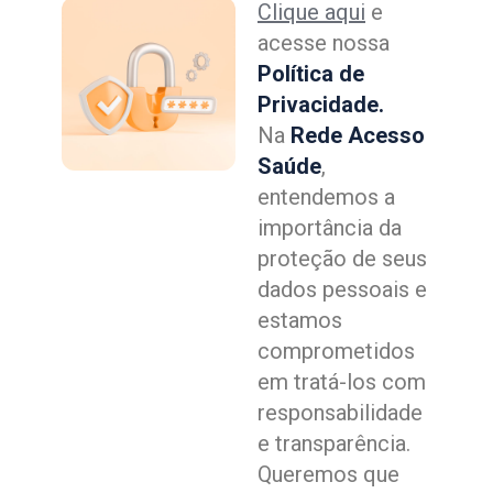
Clique aqui
e
acesse nossa
Política de
Privacidade.
Na
Rede Acesso
Saúde
,
entendemos a
importância da
proteção de seus
dados pessoais e
estamos
comprometidos
em tratá-los com
responsabilidade
e transparência.
Queremos que