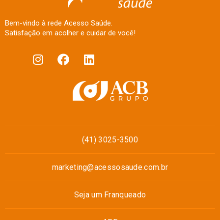
Bem-vindo à rede Acesso Saúde.
Satisfação em acolher e cuidar de você!
(41) 3025-3500
marketing@acessosaude.com.br
Seja um Franqueado