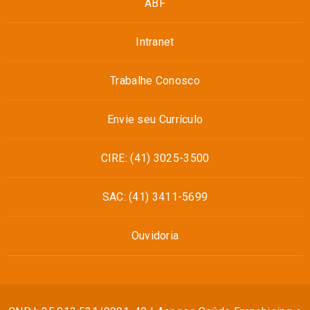
ABF
Intranet
Trabalhe Conosco
Envie seu Currículo
CIRE: (41) 3025-3500
SAC: (41) 3411-5699
Ouvidoria