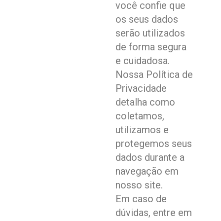
você confie que
os seus dados
serão utilizados
de forma segura
e cuidadosa.
Nossa Política de
Privacidade
detalha como
coletamos,
utilizamos e
protegemos seus
dados durante a
navegação em
nosso site.
Em caso de
dúvidas, entre em