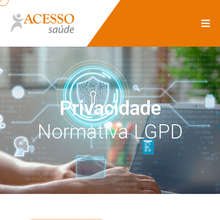
Privacidade
Normativa LGPD