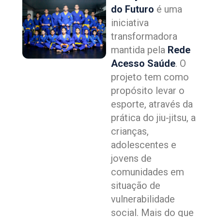
do Futuro
é uma
iniciativa
transformadora
mantida pela
Rede
Acesso Saúde
. O
projeto tem como
propósito levar o
esporte, através da
prática do jiu-jitsu, a
crianças,
adolescentes e
jovens de
comunidades em
situação de
vulnerabilidade
social. Mais do que