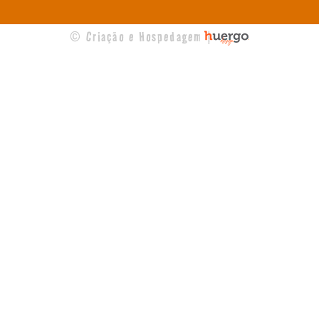
© Criação e Hospedagem |