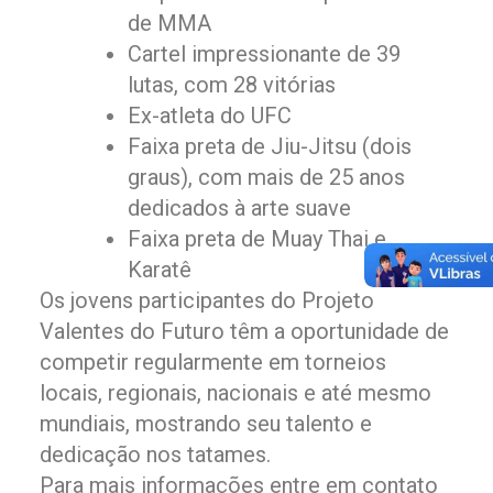
de MMA
Cartel impressionante de 39
lutas, com 28 vitórias
Ex-atleta do UFC
Faixa preta de Jiu-Jitsu (dois
graus), com mais de 25 anos
dedicados à arte suave
Faixa preta de Muay Thai e
Karatê
Os jovens participantes do Projeto
Valentes do Futuro têm a oportunidade de
competir regularmente em torneios
locais, regionais, nacionais e até mesmo
mundiais, mostrando seu talento e
dedicação nos tatames.
Para mais informações entre em contato