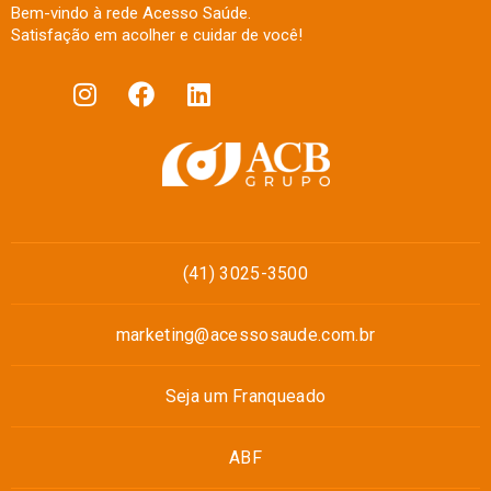
Bem-vindo à rede Acesso Saúde.
Satisfação em acolher e cuidar de você!
(41) 3025-3500
marketing@acessosaude.com.br
Seja um Franqueado
ABF