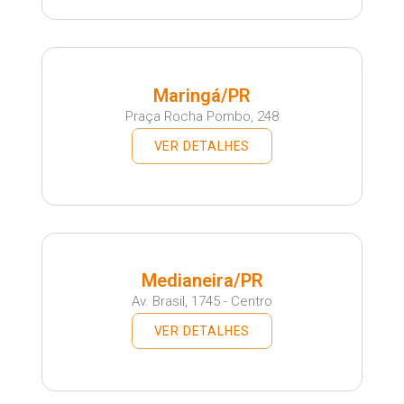
Maringá/PR
Praça Rocha Pombo, 248
VER DETALHES
Medianeira/PR
Av. Brasil, 1745 - Centro
VER DETALHES