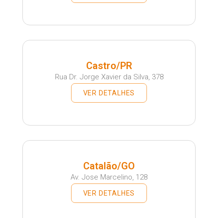
Castro/PR
Rua Dr. Jorge Xavier da Silva, 378
VER DETALHES
Catalão/GO
Av. Jose Marcelino, 128
VER DETALHES