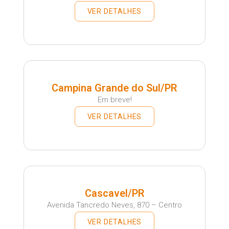
VER DETALHES
Campina Grande do Sul/PR
Em breve!
VER DETALHES
Cascavel/PR
Avenida Tancredo Neves, 870 – Centro
VER DETALHES