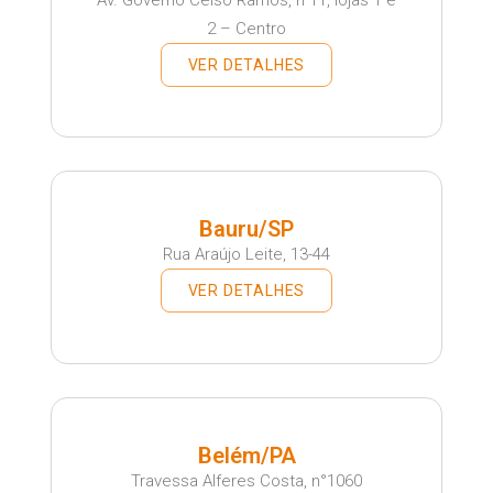
2 – Centro
VER DETALHES
Bauru/SP
Rua Araújo Leite, 13-44
VER DETALHES
Belém/PA
Travessa Alferes Costa, n°1060