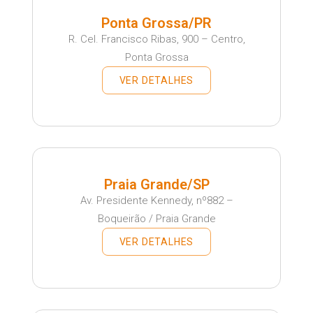
Ponta Grossa/PR
R. Cel. Francisco Ribas, 900 – Centro,
Ponta Grossa
VER DETALHES
Praia Grande/SP
Av. Presidente Kennedy, nº882 –
Boqueirão / Praia Grande
VER DETALHES