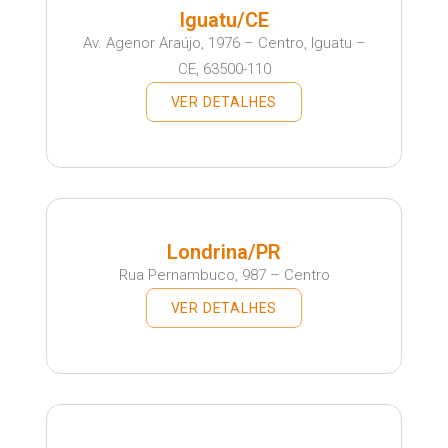
Iguatu/CE
Av. Agenor Araújo, 1976 – Centro, Iguatu –
CE, 63500-110
VER DETALHES
Londrina/PR
Rua Pernambuco, 987 – Centro
VER DETALHES