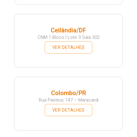
Ceilândia/DF
CNM 1 Bloco I Lote 3 Sala 302
VER DETALHES
Colombo/PR
Rua Pasteur, 147 – Maracanã
VER DETALHES