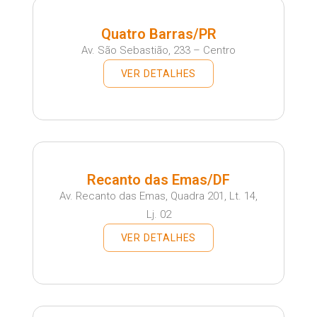
Quatro Barras/PR
Av. São Sebastião, 233 – Centro
VER DETALHES
Recanto das Emas/DF
Av. Recanto das Emas, Quadra 201, Lt. 14,
Lj. 02
VER DETALHES