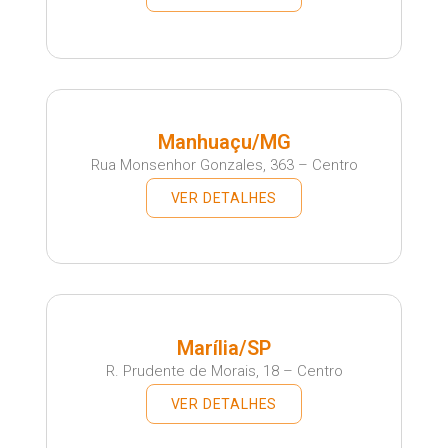
Manhuaçu/MG
Rua Monsenhor Gonzales, 363 – Centro
VER DETALHES
Marília/SP
R. Prudente de Morais, 18 – Centro
VER DETALHES