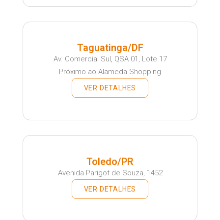
Taguatinga/DF
Av. Comercial Sul, QSA 01, Lote 17
Próximo ao Alameda Shopping
VER DETALHES
Toledo/PR
Avenida Parigot de Souza, 1452
VER DETALHES