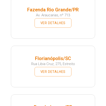
Fazenda Rio Grande/PR
Av. Araucarias, nº 713
VER DETALHES
Florianópolis/SC
Rua Libia Cruz, 275, Estreito
VER DETALHES