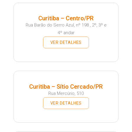
Curitiba – Centro/PR
Rua Barão do Serro Azul, nº 198 , 2º, 3º e
4º andar
VER DETALHES
Curitiba – Sítio Cercado/PR
Rua Mercúrio, 510
VER DETALHES