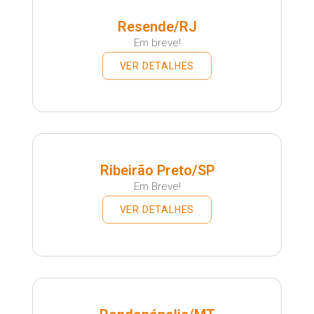
Resende/RJ
Em breve!
VER DETALHES
Ribeirão Preto/SP
Em Breve!
VER DETALHES