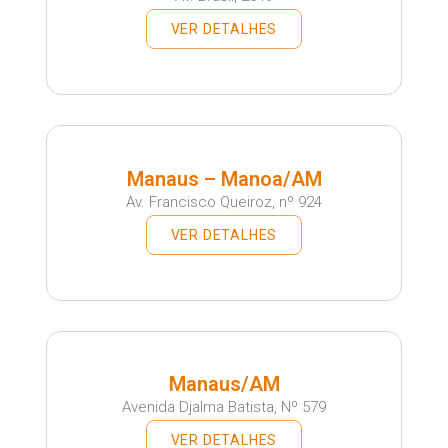
VER DETALHES
Manaus – Manoa/AM
Av. Francisco Queiroz, nº 924
VER DETALHES
Manaus/AM
Avenida Djalma Batista, Nº 579
VER DETALHES