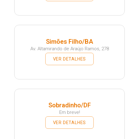
Simões Filho/BA
Av. Altamirando de Araújo Ramos, 278
VER DETALHES
Sobradinho/DF
Em breve!
VER DETALHES