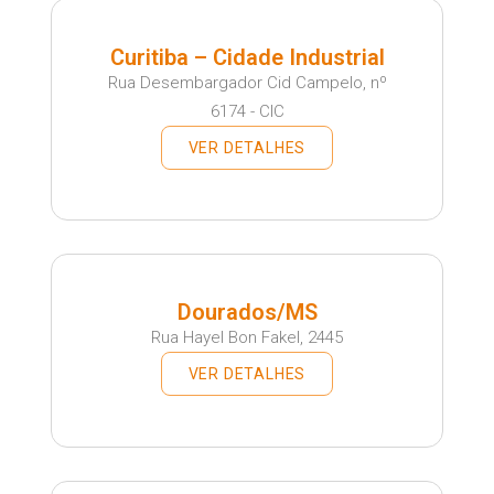
Curitiba – Cidade Industrial
Rua Desembargador Cid Campelo, nº
6174 - CIC
VER DETALHES
Dourados/MS
Rua Hayel Bon Fakel, 2445
VER DETALHES