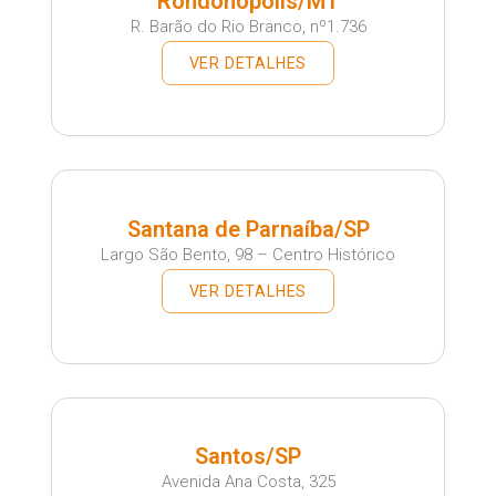
Rondonópolis/MT
R. Barão do Rio Branco, nº1.736
VER DETALHES
Santana de Parnaíba/SP
Largo São Bento, 98 – Centro Histórico
VER DETALHES
Santos/SP
Avenida Ana Costa, 325