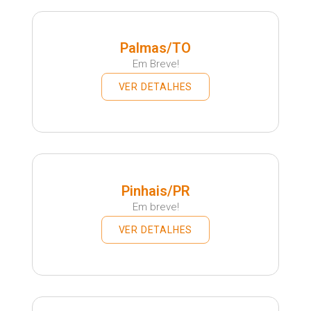
Palmas/TO
Em Breve!
VER DETALHES
Pinhais/PR
Em breve!
VER DETALHES