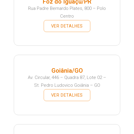
Foz do Iguaçu/PR
Rua Padre Bernardo Plates, 800 – Polo
Centro
VER DETALHES
Goiânia/GO
Av. Circular, 446 – Quadra 87, Lote 02 –
St. Pedro Ludovico Goiânia – GO
VER DETALHES