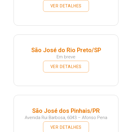
VER DETALHES
São José do Rio Preto/SP
Em breve
VER DETALHES
São José dos Pinhais/PR
Avenida Rui Barbosa, 6043 – Afonso Pena
VER DETALHES