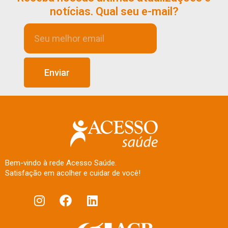
notícias. Qual seu e-mail?
Enviar
Bem-vindo à rede Acesso Saúde.
Satisfação em acolher e cuidar de você!