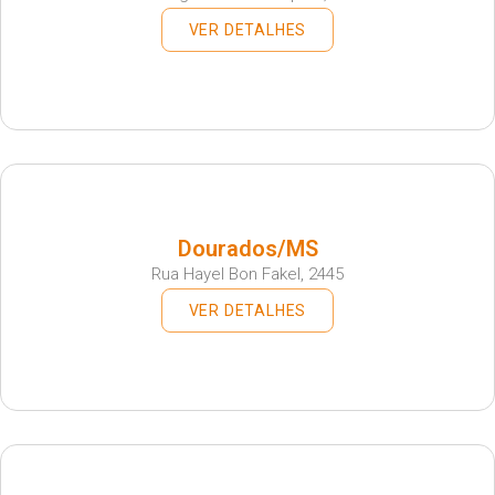
VER DETALHES
Dourados/MS
Rua Hayel Bon Fakel, 2445
VER DETALHES