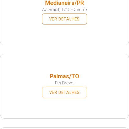
Medianeira/PR
Av. Brasil, 1745 - Centro
VER DETALHES
Palmas/TO
Em Breve!
VER DETALHES