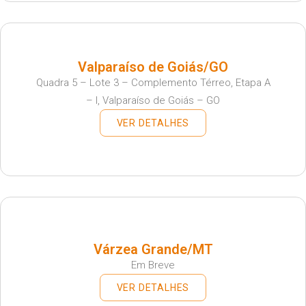
Valparaíso de Goiás/GO
Quadra 5 – Lote 3 – Complemento Térreo, Etapa A
– I, Valparaíso de Goiás – GO
VER DETALHES
Várzea Grande/MT
Em Breve
VER DETALHES