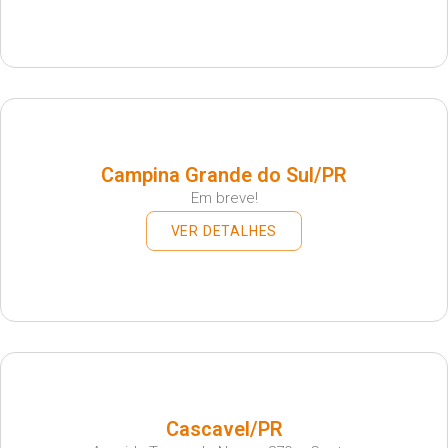
Campina Grande do Sul/PR
Em breve!
VER DETALHES
Cascavel/PR