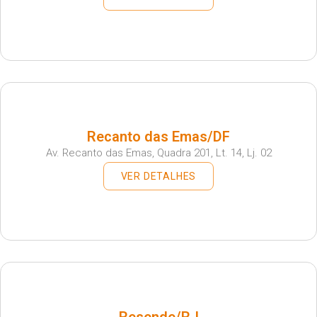
Recanto das Emas/DF
Av. Recanto das Emas, Quadra 201, Lt. 14, Lj. 02
VER DETALHES
Resende/RJ