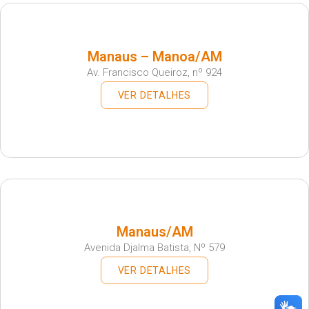
Manaus – Manoa/AM
Av. Francisco Queiroz, nº 924
VER DETALHES
Manaus/AM
Avenida Djalma Batista, Nº 579
VER DETALHES