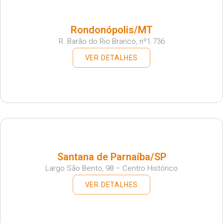
Rondonópolis/MT
R. Barão do Rio Branco, nº1.736
VER DETALHES
Santana de Parnaíba/SP
Largo São Bento, 98 – Centro Histórico
VER DETALHES