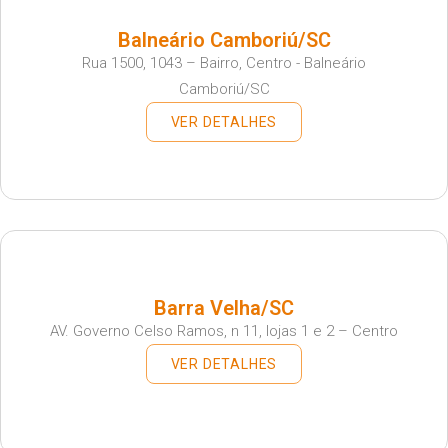
Balneário Camboriú/SC
Rua 1500, 1043 – Bairro, Centro - Balneário
Camboriú/SC
VER DETALHES
Barra Velha/SC
AV. Governo Celso Ramos, n 11, lojas 1 e 2 – Centro
VER DETALHES