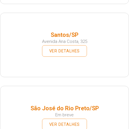
Santos/SP
Avenida Ana Costa, 325
VER DETALHES
São José do Rio Preto/SP
Em breve
VER DETALHES