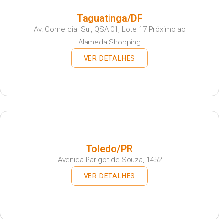
Taguatinga/DF
Av. Comercial Sul, QSA 01, Lote 17 Próximo ao
Alameda Shopping
VER DETALHES
Toledo/PR
Avenida Parigot de Souza, 1452
VER DETALHES