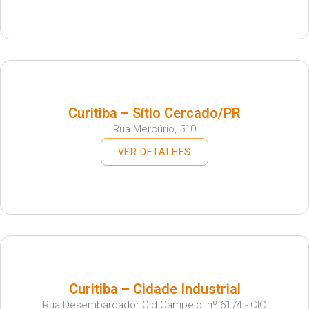
Curitiba – Sítio Cercado/PR
Rua Mercúrio, 510
VER DETALHES
Curitiba – Cidade Industrial
Rua Desembargador Cid Campelo, nº 6174 - CIC