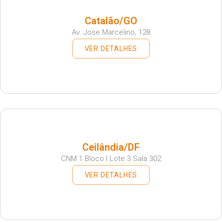
Catalão/GO
Av. Jose Marcelino, 128
VER DETALHES
Ceilândia/DF
CNM 1 Bloco I Lote 3 Sala 302
VER DETALHES