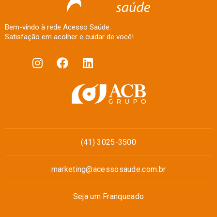
Bem-vindo à rede Acesso Saúde.
Satisfação em acolher e cuidar de você!
(41) 3025-3500
marketing@acessosaude.com.br
Seja um Franqueado