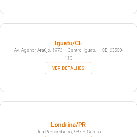
Iguatu/CE
Av. Agenor Araújo, 1976 – Centro, Iguatu – CE, 63500-
110
VER DETALHES
Londrina/PR
Rua Pernambuco, 987 – Centro