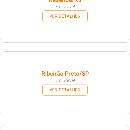
Em breve!
VER DETALHES
Ribeirão Preto/SP
Em Breve!
VER DETALHES