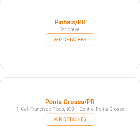
Pinhais/PR
Em breve!
VER DETALHES
Ponta Grossa/PR
R. Cel. Francisco Ribas, 900 – Centro, Ponta Grossa
VER DETALHES