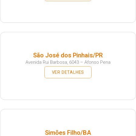
São José dos Pinhais/PR
Avenida Rui Barbosa, 6043 – Afonso Pena
VER DETALHES
Simões Filho/BA