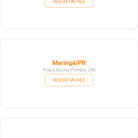
VER DETALHES
Maringá/PR
Praça Rocha Pombo, 248
VER DETALHES