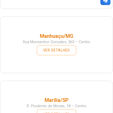
Manhuaçu/MG
Rua Monsenhor Gonzales, 363 – Centro
VER DETALHES
Marília/SP
R. Prudente de Morais, 18 – Centro