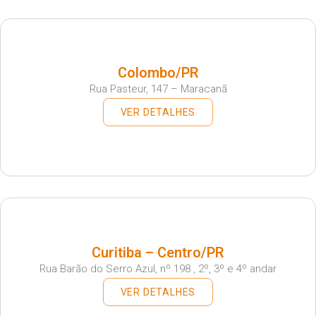
Colombo/PR
Rua Pasteur, 147 – Maracanã
VER DETALHES
Curitiba – Centro/PR
Rua Barão do Serro Azul, nº 198 , 2º, 3º e 4º andar
VER DETALHES