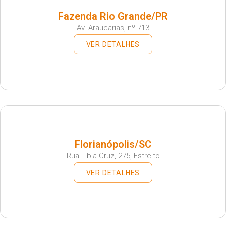
Fazenda Rio Grande/PR
Av. Araucarias, nº 713
VER DETALHES
Florianópolis/SC
Rua Libia Cruz, 275, Estreito
VER DETALHES