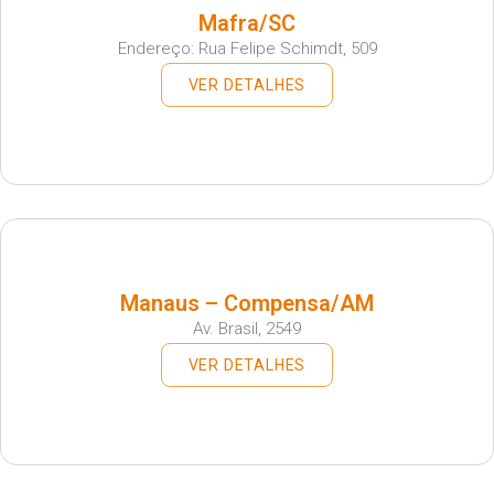
Mafra/SC
Endereço: Rua Felipe Schimdt, 509
VER DETALHES
Manaus – Compensa/AM
Av. Brasil, 2549
VER DETALHES