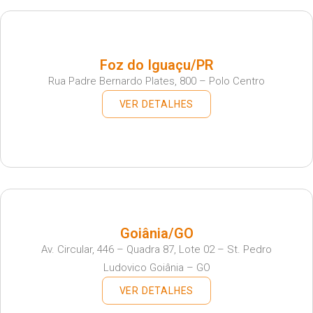
Foz do Iguaçu/PR
Rua Padre Bernardo Plates, 800 – Polo Centro
VER DETALHES
Goiânia/GO
Av. Circular, 446 – Quadra 87, Lote 02 – St. Pedro
Ludovico Goiânia – GO
VER DETALHES