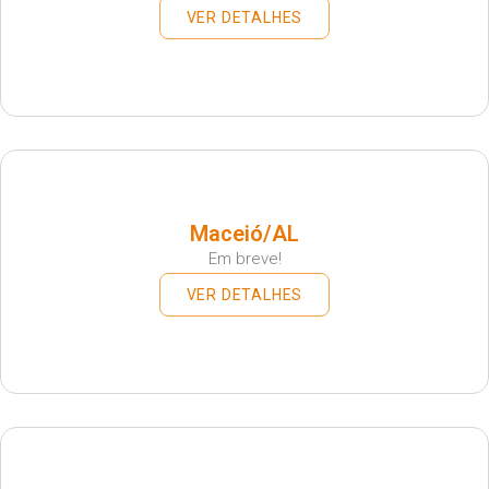
VER DETALHES
Maceió/AL
Em breve!
VER DETALHES