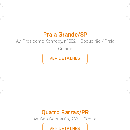
Praia Grande/SP
Av. Presidente Kennedy, nº882 – Boqueirão / Praia
Grande
VER DETALHES
Quatro Barras/PR
Av. São Sebastião, 233 – Centro
VER DETALHES