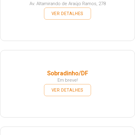
Av. Altamirando de Araújo Ramos, 278
VER DETALHES
Sobradinho/DF
Em breve!
VER DETALHES