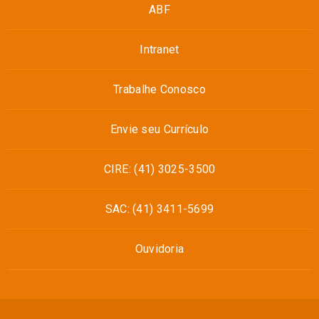
ABF
Intranet
Trabalhe Conosco
Envie seu Currículo
CIRE: (41) 3025-3500
SAC: (41) 3411-5699
Ouvidoria