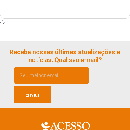
Receba nossas últimas atualizações e
notícias. Qual seu e-mail?
Enviar