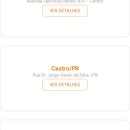
Avenida Tancredo Neves, 870 – Centro
VER DETALHES
Castro/PR
Rua Dr. Jorge Xavier da Silva, 378
VER DETALHES