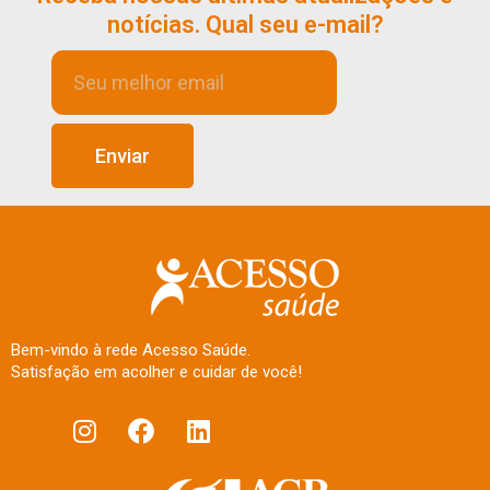
notícias. Qual seu e-mail?
Enviar
Bem-vindo à rede Acesso Saúde.
Satisfação em acolher e cuidar de você!