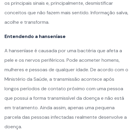
os principais sinais e, principalmente, desmistificar
conceitos que não fazem mais sentido. Informação salva,
acolhe e transforma.
Entendendo a hanseníase
A hanseníase é causada por uma bactéria que afeta a
pele e os nervos periféricos. Pode acometer homens,
mulheres e pessoas de qualquer idade. De acordo com o
Ministério da Saúde, a transmissão acontece após
longos períodos de contato próximo com uma pessoa
que possui a forma transmissível da doença e não está
em tratamento. Ainda assim, apenas uma pequena
parcela das pessoas infectadas realmente desenvolve a
doença.