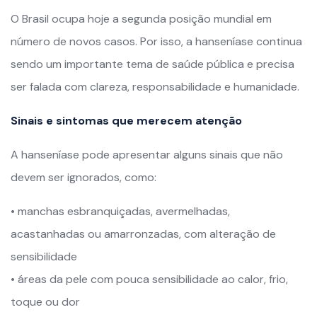
O Brasil ocupa hoje a segunda posição mundial em
número de novos casos. Por isso, a hanseníase continua
sendo um importante tema de saúde pública e precisa
ser falada com clareza, responsabilidade e humanidade.
Sinais e sintomas que merecem atenção
A hanseníase pode apresentar alguns sinais que não
devem ser ignorados, como:
• manchas esbranquiçadas, avermelhadas,
acastanhadas ou amarronzadas, com alteração de
sensibilidade
• áreas da pele com pouca sensibilidade ao calor, frio,
toque ou dor