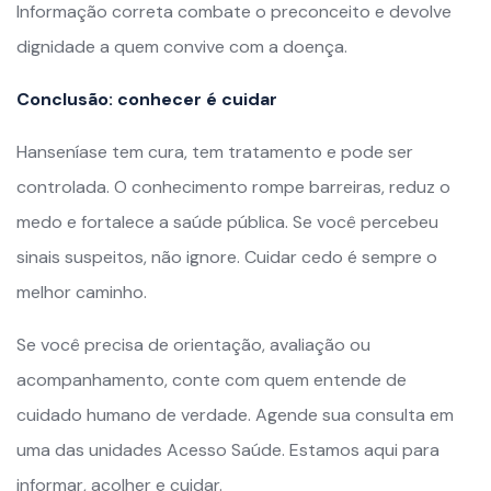
Informação correta combate o preconceito e devolve
dignidade a quem convive com a doença.
Conclusão: conhecer é cuidar
Hanseníase tem cura, tem tratamento e pode ser
controlada. O conhecimento rompe barreiras, reduz o
medo e fortalece a saúde pública. Se você percebeu
sinais suspeitos, não ignore. Cuidar cedo é sempre o
melhor caminho.
Se você precisa de orientação, avaliação ou
acompanhamento, conte com quem entende de
cuidado humano de verdade. Agende sua consulta em
uma das unidades Acesso Saúde. Estamos aqui para
informar, acolher e cuidar.