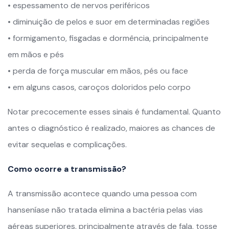
• espessamento de nervos periféricos
• diminuição de pelos e suor em determinadas regiões
• formigamento, fisgadas e dormência, principalmente
em mãos e pés
• perda de força muscular em mãos, pés ou face
• em alguns casos, caroços doloridos pelo corpo
Notar precocemente esses sinais é fundamental. Quanto
antes o diagnóstico é realizado, maiores as chances de
evitar sequelas e complicações.
Como ocorre a transmissão?
A transmissão acontece quando uma pessoa com
hanseníase não tratada elimina a bactéria pelas vias
aéreas superiores, principalmente através de fala, tosse