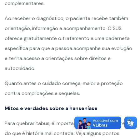
complementares.
Ao receber o diagnóstico, o paciente recebe também
orientação, informação e acompanhamento. O SUS
oferece gratuitamente o tratamento e uma caderneta
específica para que a pessoa acompanhe sua evolução
e tenha acesso a orientações sobre direitos e
autocuidado.
Quanto antes o cuidado começa, maior a proteção
contra complicações e sequelas.
Mitos e verdades sobre a hanseníase
Para quebrar tabus, é importante separar o que é real
do que é história mal contada. Veja alguns pontos