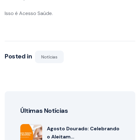
Isso é Acesso Saúde.
Posted in
Notícias
Últimas Notícias
Agosto Dourado: Celebrando
o Aleitam…