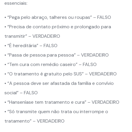
essenciais:
• “Pega pelo abraço, talheres ou roupas” – FALSO
• “Precisa de contato próximo e prolongado para
transmitir” – VERDADEIRO
• “É hereditária” – FALSO
• “Passa de pessoa para pessoa” – VERDADEIRO
• “Tem cura com remédio caseiro” – FALSO
• “O tratamento é gratuito pelo SUS” – VERDADEIRO
• “A pessoa deve ser afastada da família e convívio
social” – FALSO
• “Hanseníase tem tratamento e cura” – VERDADEIRO
• “Só transmite quem não trata ou interrompe o
tratamento” – VERDADEIRO