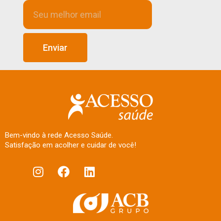
Enviar
Bem-vindo à rede Acesso Saúde.
Satisfação em acolher e cuidar de você!