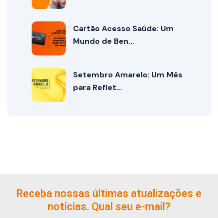
Cartão Acesso Saúde: Um
Mundo de Ben…
Setembro Amarelo: Um Mês
para Reflet…
Receba nossas últimas atualizações e
notícias. Qual seu e-mail?