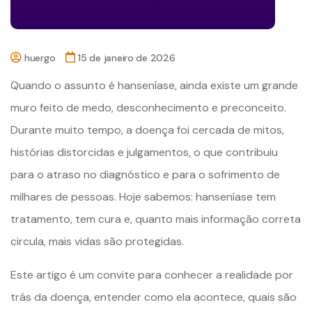
huergo
15 de janeiro de 2026
Quando o assunto é hanseníase, ainda existe um grande
muro feito de medo, desconhecimento e preconceito.
Durante muito tempo, a doença foi cercada de mitos,
histórias distorcidas e julgamentos, o que contribuiu
para o atraso no diagnóstico e para o sofrimento de
milhares de pessoas. Hoje sabemos: hanseníase tem
tratamento, tem cura e, quanto mais informação correta
circula, mais vidas são protegidas.
Este artigo é um convite para conhecer a realidade por
trás da doença, entender como ela acontece, quais são