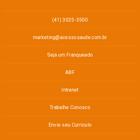
(41) 3025-3500
marketing@acessosaude.com.br
Seja um Franqueado
ABF
Intranet
Trabalhe Conosco
Envie seu Currículo