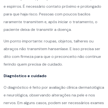
e espirros. É necessário contato próximo e prolongado
para que haja risco. Pessoas com poucos bacilos
raramente transmitem e, após iniciar o tratamento, o
paciente deixa de transmitir a doença.
Um ponto importante: roupas, objetos, talheres ou
abraços não transmitem hanseníase. E isso precisa ser
dito com firmeza para que o preconceito não continue
ferindo quem precisa de cuidado.
Diagnóstico e cuidado
O diagnóstico é feito por avaliação clínica dermatológica
e neurológica, observando alterações na pele e nos
nervos. Em alguns casos, podem ser necessários exames