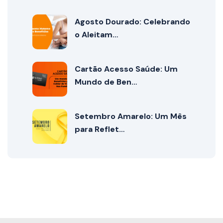
Agosto Dourado: Celebrando
o Aleitam…
Cartão Acesso Saúde: Um
Mundo de Ben…
Setembro Amarelo: Um Mês
para Reflet…