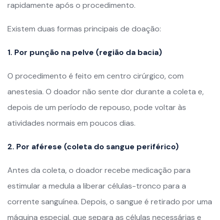
rapidamente após o procedimento.
Existem duas formas principais de doação:
1. Por punção na pelve (região da bacia)
O procedimento é feito em centro cirúrgico, com
anestesia. O doador não sente dor durante a coleta e,
depois de um período de repouso, pode voltar às
atividades normais em poucos dias.
2. Por aférese (coleta do sangue periférico)
Antes da coleta, o doador recebe medicação para
estimular a medula a liberar células-tronco para a
corrente sanguínea. Depois, o sangue é retirado por uma
máquina especial, que separa as células necessárias e