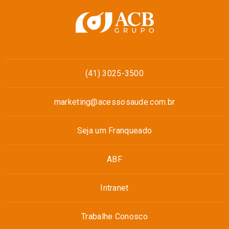
(41) 3025-3500
marketing@acessosaude.com.br
Seja um Franqueado
ABF
Intranet
Trabalhe Conosco