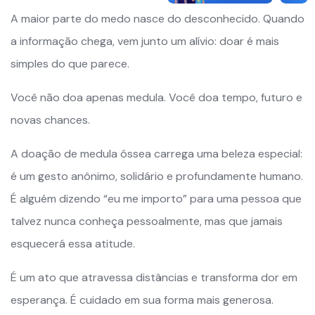
A maior parte do medo nasce do desconhecido. Quando
a informação chega, vem junto um alívio: doar é mais
simples do que parece.
Você não doa apenas medula. Você doa tempo, futuro e
novas chances.
A doação de medula óssea carrega uma beleza especial:
é um gesto anônimo, solidário e profundamente humano.
É alguém dizendo “eu me importo” para uma pessoa que
talvez nunca conheça pessoalmente, mas que jamais
esquecerá essa atitude.
É um ato que atravessa distâncias e transforma dor em
esperança. É cuidado em sua forma mais generosa.