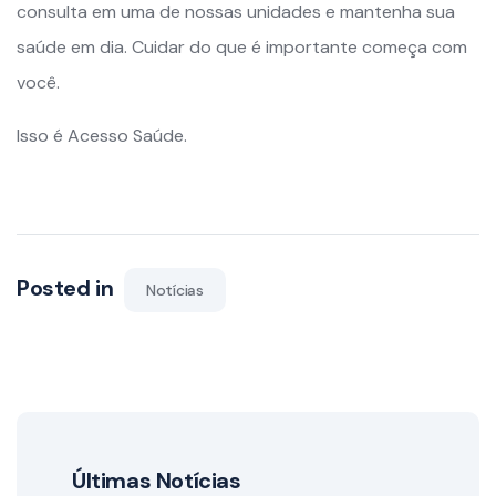
consulta em uma de nossas unidades e mantenha sua
saúde em dia. Cuidar do que é importante começa com
você.
Isso é Acesso Saúde.
Posted in
Notícias
Últimas Notícias