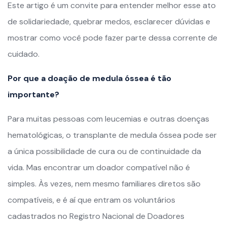
Este artigo é um convite para entender melhor esse ato
de solidariedade, quebrar medos, esclarecer dúvidas e
mostrar como você pode fazer parte dessa corrente de
cuidado.
Por que a doação de medula óssea é tão
importante?
Para muitas pessoas com leucemias e outras doenças
hematológicas, o transplante de medula óssea pode ser
a única possibilidade de cura ou de continuidade da
vida. Mas encontrar um doador compatível não é
simples. Às vezes, nem mesmo familiares diretos são
compatíveis, e é aí que entram os voluntários
cadastrados no Registro Nacional de Doadores