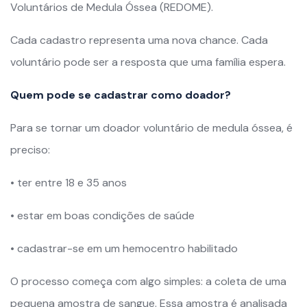
Voluntários de Medula Óssea (REDOME).
Cada cadastro representa uma nova chance. Cada
voluntário pode ser a resposta que uma família espera.
Quem pode se cadastrar como doador?
Para se tornar um doador voluntário de medula óssea, é
preciso:
• ter entre 18 e 35 anos
• estar em boas condições de saúde
• cadastrar-se em um hemocentro habilitado
O processo começa com algo simples: a coleta de uma
pequena amostra de sangue. Essa amostra é analisada