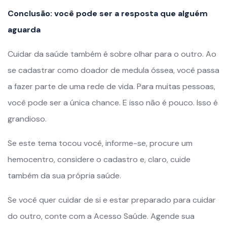
Conclusão: você pode ser a resposta que alguém
aguarda
Cuidar da saúde também é sobre olhar para o outro. Ao
se cadastrar como doador de medula óssea, você passa
a fazer parte de uma rede de vida. Para muitas pessoas,
você pode ser a única chance. E isso não é pouco. Isso é
grandioso.
Se este tema tocou você, informe-se, procure um
hemocentro, considere o cadastro e, claro, cuide
também da sua própria saúde.
Se você quer cuidar de si e estar preparado para cuidar
do outro, conte com a Acesso Saúde. Agende sua