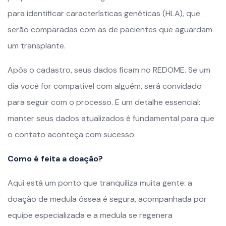
para identificar características genéticas (HLA), que
serão comparadas com as de pacientes que aguardam
um transplante.
Após o cadastro, seus dados ficam no REDOME. Se um
dia você for compatível com alguém, será convidado
para seguir com o processo. E um detalhe essencial:
manter seus dados atualizados é fundamental para que
o contato aconteça com sucesso.
Como é feita a doação?
Aqui está um ponto que tranquiliza muita gente: a
doação de medula óssea é segura, acompanhada por
equipe especializada e a medula se regenera