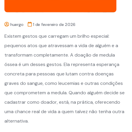
huergo
1 de fevereiro de 2026
Existem gestos que carregam um brilho especial:
pequenos atos que atravessam a vida de alguém e a
transformam completamente. A doação de medula
óssea é um desses gestos. Ela representa esperança
concreta para pessoas que lutam contra doenças
graves do sangue, como leucemias e outras condições
que comprometem a medula. Quando alguém decide se
cadastrar como doador, está, na prática, oferecendo
uma chance real de vida a quem talvez não tenha outra
alternativa.