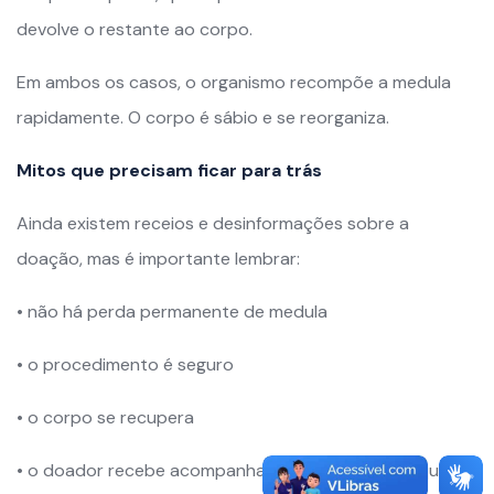
devolve o restante ao corpo.
Em ambos os casos, o organismo recompõe a medula
rapidamente. O corpo é sábio e se reorganiza.
Mitos que precisam ficar para trás
Ainda existem receios e desinformações sobre a
doação, mas é importante lembrar:
• não há perda permanente de medula
• o procedimento é seguro
• o corpo se recupera
• o doador recebe acompanhamento médico adequado