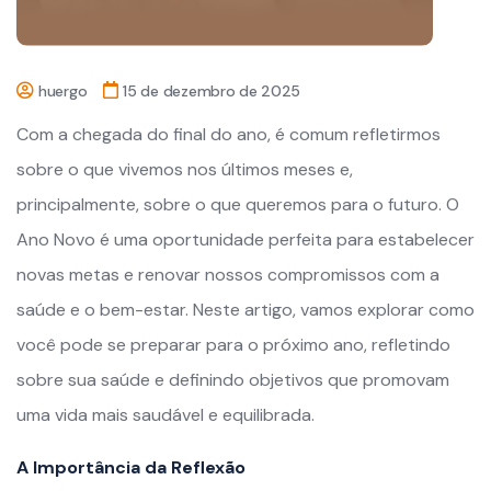
huergo
15 de dezembro de 2025
Com a chegada do final do ano, é comum refletirmos
sobre o que vivemos nos últimos meses e,
principalmente, sobre o que queremos para o futuro. O
Ano Novo é uma oportunidade perfeita para estabelecer
novas metas e renovar nossos compromissos com a
saúde e o bem-estar. Neste artigo, vamos explorar como
você pode se preparar para o próximo ano, refletindo
sobre sua saúde e definindo objetivos que promovam
uma vida mais saudável e equilibrada.
A Importância da Reflexão