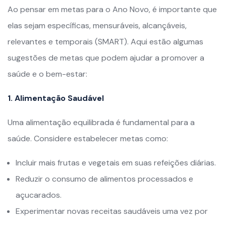
Ao pensar em metas para o Ano Novo, é importante que
elas sejam específicas, mensuráveis, alcançáveis,
relevantes e temporais (SMART). Aqui estão algumas
sugestões de metas que podem ajudar a promover a
saúde e o bem-estar:
1. Alimentação Saudável
Uma alimentação equilibrada é fundamental para a
saúde. Considere estabelecer metas como:
Incluir mais frutas e vegetais em suas refeições diárias.
Reduzir o consumo de alimentos processados e
açucarados.
Experimentar novas receitas saudáveis uma vez por