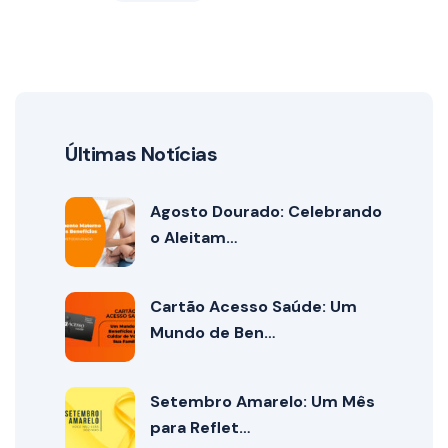
Últimas Notícias
Agosto Dourado: Celebrando
o Aleitam…
Cartão Acesso Saúde: Um
Mundo de Ben…
Setembro Amarelo: Um Mês
para Reflet…