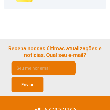
Receba nossas últimas atualizações e
notícias. Qual seu e-mail?
Enviar