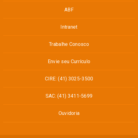
ABF
Intranet
Trabalhe Conosco
Envie seu Currículo
CIRE: (41) 3025-3500
SAC: (41) 3411-5699
Ouvidoria