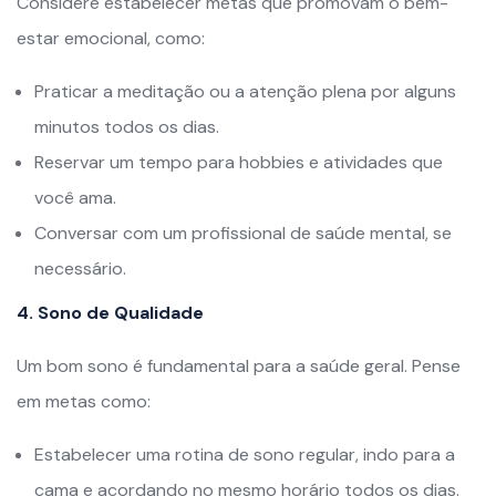
Considere estabelecer metas que promovam o bem-
estar emocional, como:
Praticar a meditação ou a atenção plena por alguns
minutos todos os dias.
Reservar um tempo para hobbies e atividades que
você ama.
Conversar com um profissional de saúde mental, se
necessário.
4. Sono de Qualidade
Um bom sono é fundamental para a saúde geral. Pense
em metas como:
Estabelecer uma rotina de sono regular, indo para a
cama e acordando no mesmo horário todos os dias.