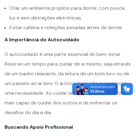
Criar um ambiente propício para dormir, com pouca
luz e sem distrações eletrônicas.
Evitar cafeína e refeições pesadas antes de dormir.
A Importância do Autocuidado
O autocuidado é uma parte essencial do bem-estar.
Reserve um tempo para cuidar de si mesmo, seja através
de um banho relaxante, da leitura de um bom livro ou de
um passeio ao ar livre. O autocuidado não é egoísmo; é
uma necessidade. Ao cuidar de si mesmo, você se torna
mais capaz de cuidar dos outros e de enfrentar os
desafios do dia a dia.
Buscando Apoio Profissional