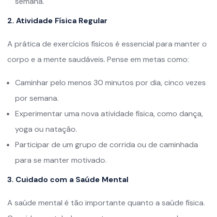
semana.
2. Atividade Física Regular
A prática de exercícios físicos é essencial para manter o
corpo e a mente saudáveis. Pense em metas como:
Caminhar pelo menos 30 minutos por dia, cinco vezes
por semana.
Experimentar uma nova atividade física, como dança,
yoga ou natação.
Participar de um grupo de corrida ou de caminhada
para se manter motivado.
3. Cuidado com a Saúde Mental
A saúde mental é tão importante quanto a saúde física.