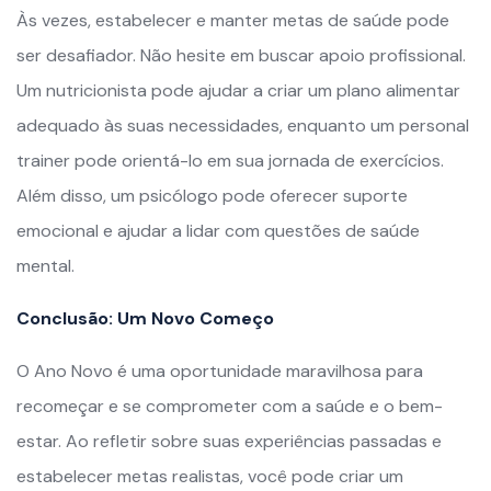
Às vezes, estabelecer e manter metas de saúde pode
ser desafiador. Não hesite em buscar apoio profissional.
Um nutricionista pode ajudar a criar um plano alimentar
adequado às suas necessidades, enquanto um personal
trainer pode orientá-lo em sua jornada de exercícios.
Além disso, um psicólogo pode oferecer suporte
emocional e ajudar a lidar com questões de saúde
mental.
Conclusão: Um Novo Começo
O Ano Novo é uma oportunidade maravilhosa para
recomeçar e se comprometer com a saúde e o bem-
estar. Ao refletir sobre suas experiências passadas e
estabelecer metas realistas, você pode criar um