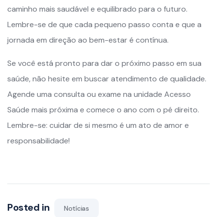
caminho mais saudável e equilibrado para o futuro.
Lembre-se de que cada pequeno passo conta e que a
jornada em direção ao bem-estar é contínua.
Se você está pronto para dar o próximo passo em sua
saúde, não hesite em buscar atendimento de qualidade.
Agende uma consulta ou exame na unidade Acesso
Saúde mais próxima e comece o ano com o pé direito.
Lembre-se: cuidar de si mesmo é um ato de amor e
responsabilidade!
Posted in
Notícias