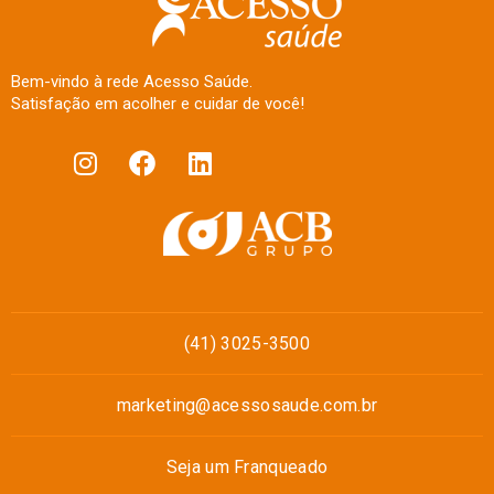
Bem-vindo à rede Acesso Saúde.
Satisfação em acolher e cuidar de você!
(41) 3025-3500
marketing@acessosaude.com.br
Seja um Franqueado