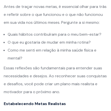
Antes de traçar novas metas, é essencial olhar para trás
e refletir sobre o que funcionou e o que não funcionou
em sua vida nos últimos meses. Pergunte a si mesmo:
Quais hábitos contribuíram para o meu bem-estar?
O que eu gostaria de mudar em minha rotina?
Como me senti em relação à minha saúde física e
mental?
Essas reflexões são fundamentais para entender suas
necessidades e desejos. Ao reconhecer suas conquistas
e desafios, você pode criar um plano mais realista e
motivador para o próximo ano.
Estabelecendo Metas Realistas