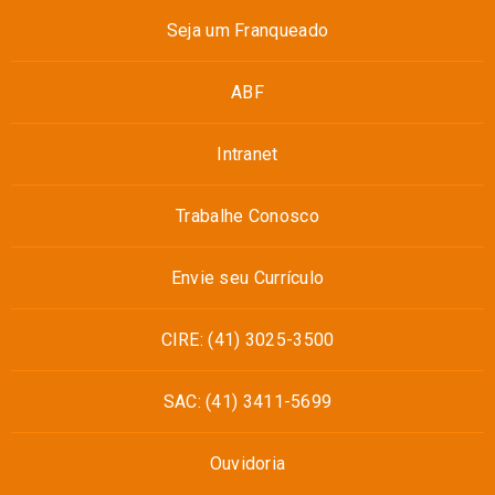
Seja um Franqueado
ABF
Intranet
Trabalhe Conosco
Envie seu Currículo
CIRE: (41) 3025-3500
SAC: (41) 3411-5699
Ouvidoria