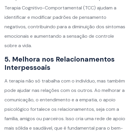
Terapia Cognitivo-Comportamental (TCC) ajudam a
identificar e modificar padrões de pensamento
negativos, contribuindo para a diminuição dos sintomas
emocionais e aumentando a sensação de controle
sobre a vida.
5. Melhora nos Relacionamentos
Interpessoais
A terapia não só trabalha com o indivíduo, mas também
pode ajudar nas relações com os outros. Ao melhorar a
comunicação, o entendimento e a empatia, o apoio
psicológico fortalece os relacionamentos, seja com a
família, amigos ou parceiros. Isso cria uma rede de apoio
mais sólida e saudável, que é fundamental para o bem-