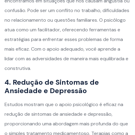
encontramos em situações que nos causam angústia ou
confusão. Pode ser um conflito no trabalho, dificuldades
no relacionamento ou questões familiares. O psicólogo
atua como um facilitador, oferecendo ferramentas e
estratégias para enfrentar esses problemas de forma
mais eficaz. Com o apoio adequado, você aprende a
lidar com as adversidades de maneira mais equilibrada e
construtiva.
4. Redução de Sintomas de
Ansiedade e Depressão
Estudos mostram que o apoio psicológico é eficaz na
redução de sintomas de ansiedade e depressão,
proporcionando uma abordagem mais profunda do que
o simples tratamento medicamentoso. Terapias como a