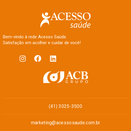
Bem-vindo à rede Acesso Saúde.
Satisfação em acolher e cuidar de você!
(41) 3025-3500
marketing@acessosaude.com.br