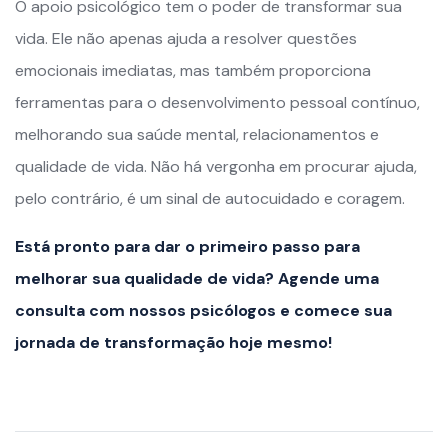
O apoio psicológico tem o poder de transformar sua
vida. Ele não apenas ajuda a resolver questões
emocionais imediatas, mas também proporciona
ferramentas para o desenvolvimento pessoal contínuo,
melhorando sua saúde mental, relacionamentos e
qualidade de vida. Não há vergonha em procurar ajuda,
pelo contrário, é um sinal de autocuidado e coragem.
Está pronto para dar o primeiro passo para
melhorar sua qualidade de vida? Agende uma
consulta com nossos psicólogos e comece sua
jornada de transformação hoje mesmo!