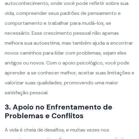
autoconhecimento, onde você pode refletir sobre sua
vida, compreender seus padrões de pensamento e
comportamento e trabalhar para mudá-los, se
necessário. Esse crescimento pessoal não apenas
melhora sua autoestima, mas também ajuda a encontrar
novos caminhos para lidar com problemas, sejam eles
antigos ou novos. Com o apoio psicológico, você pode
aprender a se conhecer melhor, aceitar suas limitações e
valorizar suas qualidades, promovendo uma maior
satisfação pessoal.
3. Apoio no Enfrentamento de
Problemas e Conflitos
A vida é cheia de desafios, e muitas vezes nos