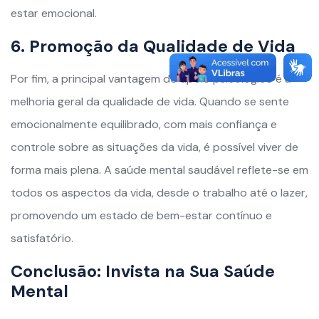
estar emocional.
6. Promoção da Qualidade de Vida
Por fim, a principal vantagem do apoio psicológico é a
melhoria geral da qualidade de vida. Quando se sente
emocionalmente equilibrado, com mais confiança e
controle sobre as situações da vida, é possível viver de
forma mais plena. A saúde mental saudável reflete-se em
todos os aspectos da vida, desde o trabalho até o lazer,
promovendo um estado de bem-estar contínuo e
satisfatório.
Conclusão: Invista na Sua Saúde
Mental