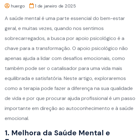
huergo
1 de janeiro de 2025
A saúde mental é uma parte essencial do bem-estar
geral, e muitas vezes, quando nos sentimos
sobrecarregados, a busca por apoio psicológico é a
chave para a transformação. O apoio psicológico não
apenas ajuda a lidar com desafios emocionais, como
também pode ser o catalisador para uma vida mais
equilibrada e satisfatória. Neste artigo, exploraremos
como a terapia pode fazer a diferença na sua qualidade
de vida e por que procurar ajuda profissional é um passo
importante em direção ao autoconhecimento e à saúde
emocional.
1. Melhora da Saúde Mental e