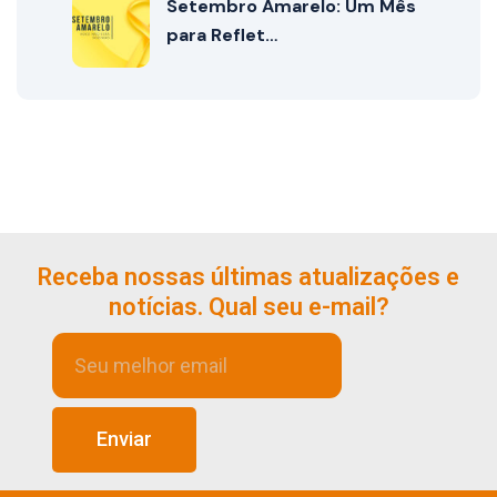
Setembro Amarelo: Um Mês
para Reflet…
Receba nossas últimas atualizações e
notícias. Qual seu e-mail?
Enviar