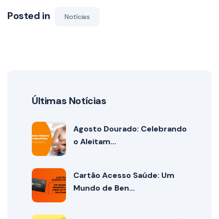
Posted in
Notícias
Últimas Notícias
Agosto Dourado: Celebrando
o Aleitam…
Cartão Acesso Saúde: Um
Mundo de Ben…