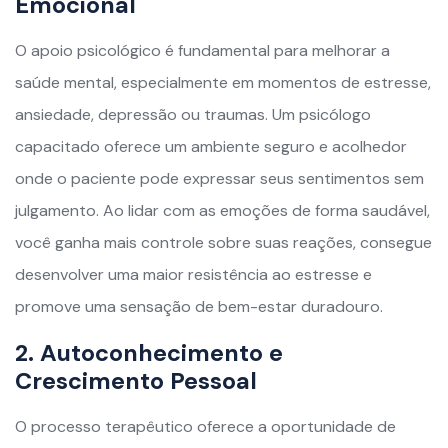
Emocional
O apoio psicológico é fundamental para melhorar a
saúde mental, especialmente em momentos de estresse,
ansiedade, depressão ou traumas. Um psicólogo
capacitado oferece um ambiente seguro e acolhedor
onde o paciente pode expressar seus sentimentos sem
julgamento. Ao lidar com as emoções de forma saudável,
você ganha mais controle sobre suas reações, consegue
desenvolver uma maior resistência ao estresse e
promove uma sensação de bem-estar duradouro.
2. Autoconhecimento e
Crescimento Pessoal
O processo terapêutico oferece a oportunidade de