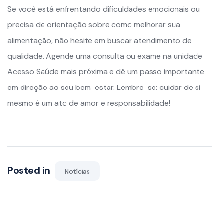
Se você está enfrentando dificuldades emocionais ou
precisa de orientação sobre como melhorar sua
alimentação, não hesite em buscar atendimento de
qualidade. Agende uma consulta ou exame na unidade
Acesso Saúde mais próxima e dê um passo importante
em direção ao seu bem-estar. Lembre-se: cuidar de si
mesmo é um ato de amor e responsabilidade!
Posted in
Notícias