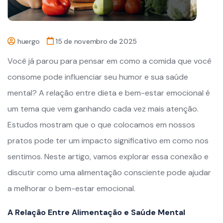
huergo
15 de novembro de 2025
Você já parou para pensar em como a comida que você
consome pode influenciar seu humor e sua saúde
mental? A relação entre dieta e bem-estar emocional é
um tema que vem ganhando cada vez mais atenção.
Estudos mostram que o que colocamos em nossos
pratos pode ter um impacto significativo em como nos
sentimos. Neste artigo, vamos explorar essa conexão e
discutir como uma alimentação consciente pode ajudar
a melhorar o bem-estar emocional.
A Relação Entre Alimentação e Saúde Mental