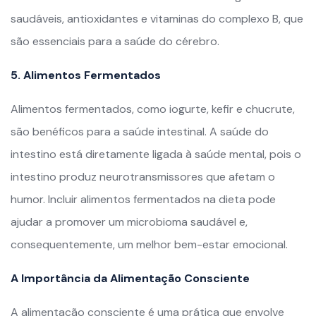
saudáveis, antioxidantes e vitaminas do complexo B, que
são essenciais para a saúde do cérebro.
5. Alimentos Fermentados
Alimentos fermentados, como iogurte, kefir e chucrute,
são benéficos para a saúde intestinal. A saúde do
intestino está diretamente ligada à saúde mental, pois o
intestino produz neurotransmissores que afetam o
humor. Incluir alimentos fermentados na dieta pode
ajudar a promover um microbioma saudável e,
consequentemente, um melhor bem-estar emocional.
A Importância da Alimentação Consciente
A alimentação consciente é uma prática que envolve