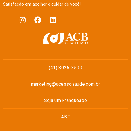
Satisfação em acolher e cuidar de você!
(41) 3025-3500
marketing@acessosaude.com.br
Seja um Franqueado
ABF