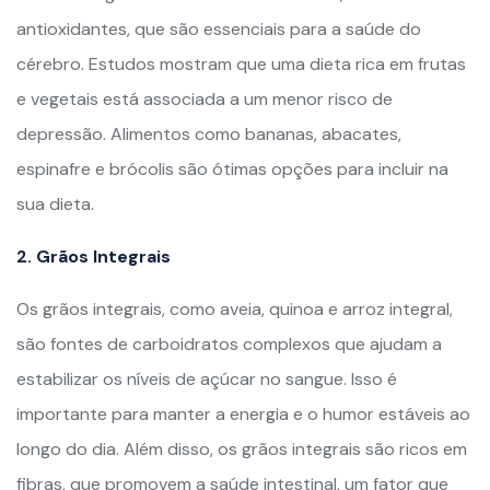
antioxidantes, que são essenciais para a saúde do
cérebro. Estudos mostram que uma dieta rica em frutas
e vegetais está associada a um menor risco de
depressão. Alimentos como bananas, abacates,
espinafre e brócolis são ótimas opções para incluir na
sua dieta.
2. Grãos Integrais
Os grãos integrais, como aveia, quinoa e arroz integral,
são fontes de carboidratos complexos que ajudam a
estabilizar os níveis de açúcar no sangue. Isso é
importante para manter a energia e o humor estáveis ao
longo do dia. Além disso, os grãos integrais são ricos em
fibras, que promovem a saúde intestinal, um fator que