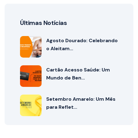
Últimas Notícias
Agosto Dourado: Celebrando
o Aleitam…
Cartão Acesso Saúde: Um
Mundo de Ben…
Setembro Amarelo: Um Mês
para Reflet…