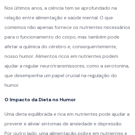
Nos últimos anos, a ciência tem se aprofundado na
relação entre alimentação e saúde mental. O que
comemos não apenas fornece os nutrientes necessários
para o funcionamento do corpo, mas também pode
afetar a química do cérebro e, consequentemente,
nosso humor. Alimentos ricos em nutrientes podem
ajudar a regular neurotransmissores, como a serotonina,
que desempenha um papel crucial na regulação do
humor.
O Impacto da Dieta no Humor
Uma dieta equilibrada e rica em nutrientes pode ajudar a
prevenir e aliviar sintomas de ansiedade e depressão.
Por outro lado, uma alimentação pobre em nutrientes e