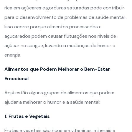
rica em açúcares e gorduras saturadas pode contribuir
para o desenvolvimento de problemas de saúde mental.
Isso ocorre porque alimentos processados e
açucarados podem causar flutuações nos níveis de
açúcar no sangue, levando a mudanças de humor e
energia.
Alimentos que Podem Melhorar o Bem-Estar
Emocional
Aqui estão alguns grupos de alimentos que podem
ajudar a melhorar o humor e a saúde mental:
1. Frutas e Vegetais
Frutas e vegetais são ricos em vitaminas, minerais e