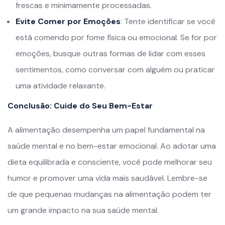
frescas e minimamente processadas.
Evite Comer por Emoções
: Tente identificar se você
está comendo por fome física ou emocional. Se for por
emoções, busque outras formas de lidar com esses
sentimentos, como conversar com alguém ou praticar
uma atividade relaxante.
Conclusão: Cuide do Seu Bem-Estar
A alimentação desempenha um papel fundamental na
saúde mental e no bem-estar emocional. Ao adotar uma
dieta equilibrada e consciente, você pode melhorar seu
humor e promover uma vida mais saudável. Lembre-se
de que pequenas mudanças na alimentação podem ter
um grande impacto na sua saúde mental.