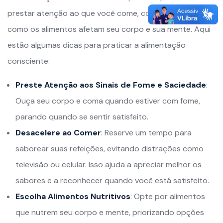
prestar atenção ao que você come, como você come e
como os alimentos afetam seu corpo e sua mente. Aqui
estão algumas dicas para praticar a alimentação
consciente:
Preste Atenção aos Sinais de Fome e Saciedade
:
Ouça seu corpo e coma quando estiver com fome,
parando quando se sentir satisfeito.
Desacelere ao Comer
: Reserve um tempo para
saborear suas refeições, evitando distrações como
televisão ou celular. Isso ajuda a apreciar melhor os
sabores e a reconhecer quando você está satisfeito.
Escolha Alimentos Nutritivos
: Opte por alimentos
que nutrem seu corpo e mente, priorizando opções