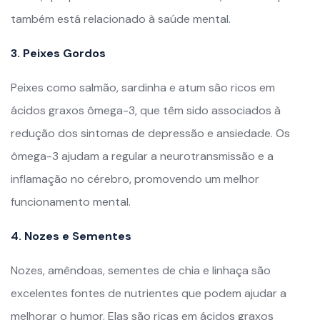
também está relacionado à saúde mental.
3. Peixes Gordos
Peixes como salmão, sardinha e atum são ricos em
ácidos graxos ômega-3, que têm sido associados à
redução dos sintomas de depressão e ansiedade. Os
ômega-3 ajudam a regular a neurotransmissão e a
inflamação no cérebro, promovendo um melhor
funcionamento mental.
4. Nozes e Sementes
Nozes, amêndoas, sementes de chia e linhaça são
excelentes fontes de nutrientes que podem ajudar a
melhorar o humor. Elas são ricas em ácidos graxos