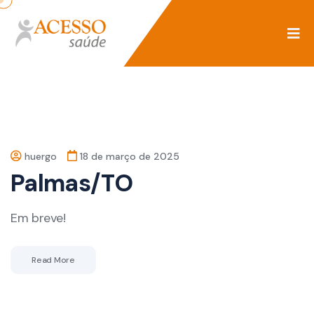
huergo
18 de março de 2025
Palmas/TO
Em breve!
Read More