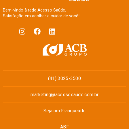
Bem-vindo à rede Acesso Saúde.
Satisfação em acolher e cuidar de você!
(41) 3025-3500
marketing@acessosaude.com.br
Seja um Franqueado
ABF