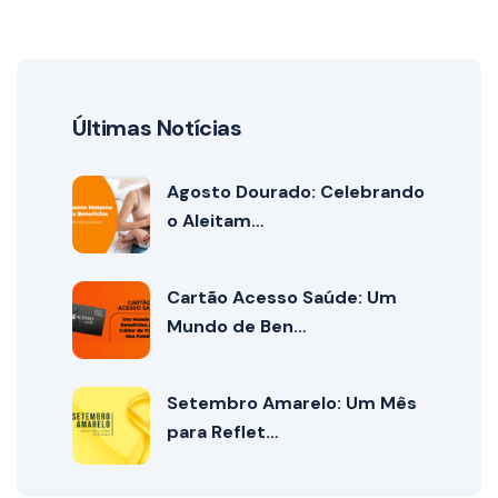
Últimas Notícias
Agosto Dourado: Celebrando
o Aleitam…
Cartão Acesso Saúde: Um
Mundo de Ben…
Setembro Amarelo: Um Mês
para Reflet…