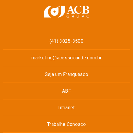
(41) 3025-3500
marketing@acessosaude.com.br
Seja um Franqueado
ABF
Intranet
Trabalhe Conosco