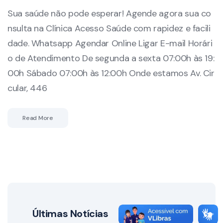
Sua saúde não pode esperar! Agende agora sua co
nsulta na Clínica Acesso Saúde com rapidez e facili
dade. Whatsapp Agendar Online Ligar E-mail Horári
o de Atendimento De segunda a sexta 07:00h às 19:
00h Sábado 07:00h às 12:00h Onde estamos Av. Cir
cular, 446
Read More
Últimas Notícias