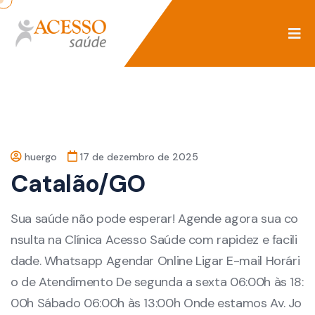
huergo
17 de dezembro de 2025
Catalão/GO
Sua saúde não pode esperar! Agende agora sua co
nsulta na Clínica Acesso Saúde com rapidez e facili
dade. Whatsapp Agendar Online Ligar E-mail Horári
o de Atendimento De segunda a sexta 06:00h às 18:
00h Sábado 06:00h às 13:00h Onde estamos Av. Jo