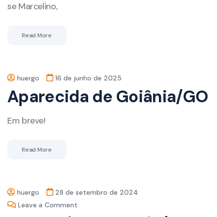
se Marcelino,
Read More
huergo
16 de junho de 2025
Aparecida de Goiânia/GO
Em breve!
Read More
huergo
28 de setembro de 2024
Leave a Comment