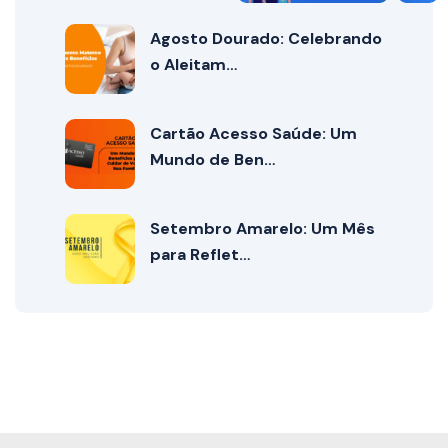
Agosto Dourado: Celebrando
o Aleitam…
Cartão Acesso Saúde: Um
Mundo de Ben…
Setembro Amarelo: Um Mês
para Reflet…