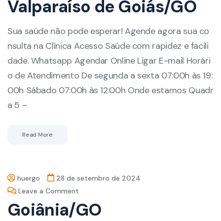
Valparaíso de Goiás/GO
Sua saúde não pode esperar! Agende agora sua co
nsulta na Clínica Acesso Saúde com rapidez e facili
dade. Whatsapp Agendar Online Ligar E-mail Horári
o de Atendimento De segunda a sexta 07:00h às 19:
00h Sábado 07:00h às 12:00h Onde estamos Quadr
a 5 –
Read More
huergo
28 de setembro de 2024
Leave a Comment
Goiânia/GO