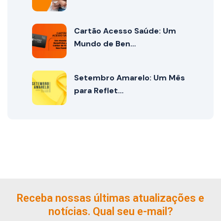
Cartão Acesso Saúde: Um
Mundo de Ben…
Setembro Amarelo: Um Mês
para Reflet…
Receba nossas últimas atualizações e
notícias. Qual seu e-mail?