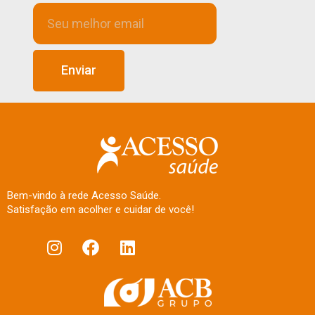
Enviar
Bem-vindo à rede Acesso Saúde.
Satisfação em acolher e cuidar de você!