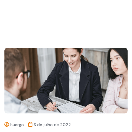
huergo
3 de julho de 2022