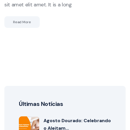
sit amet elit amet. It is a long
Read More
Últimas Notícias
Agosto Dourado: Celebrando
o Aleitam…