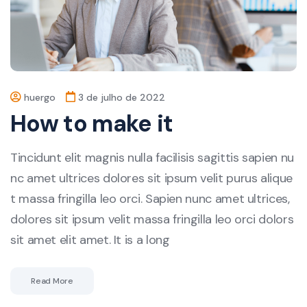
huergo
3 de julho de 2022
How to make it
Tincidunt elit magnis nulla facilisis sagittis sapien nu
nc amet ultrices dolores sit ipsum velit purus alique
t massa fringilla leo orci. Sapien nunc amet ultrices,
dolores sit ipsum velit massa fringilla leo orci dolors
sit amet elit amet. It is a long
Read More