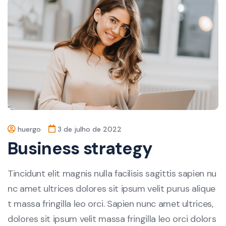
huergo
3 de julho de 2022
Business strategy
Tincidunt elit magnis nulla facilisis sagittis sapien nu
nc amet ultrices dolores sit ipsum velit purus alique
t massa fringilla leo orci. Sapien nunc amet ultrices,
dolores sit ipsum velit massa fringilla leo orci dolors