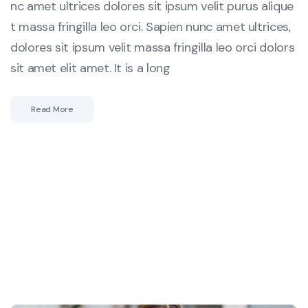
nc amet ultrices dolores sit ipsum velit purus alique
t massa fringilla leo orci. Sapien nunc amet ultrices,
dolores sit ipsum velit massa fringilla leo orci dolors
sit amet elit amet. It is a long
Read More