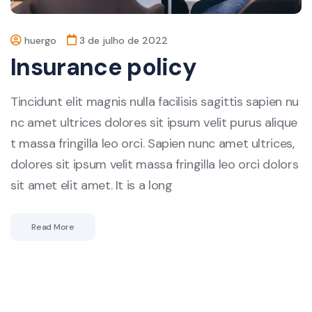
huergo
3 de julho de 2022
Insurance policy
Tincidunt elit magnis nulla facilisis sagittis sapien nu
nc amet ultrices dolores sit ipsum velit purus alique
t massa fringilla leo orci. Sapien nunc amet ultrices,
dolores sit ipsum velit massa fringilla leo orci dolors
sit amet elit amet. It is a long
Read More