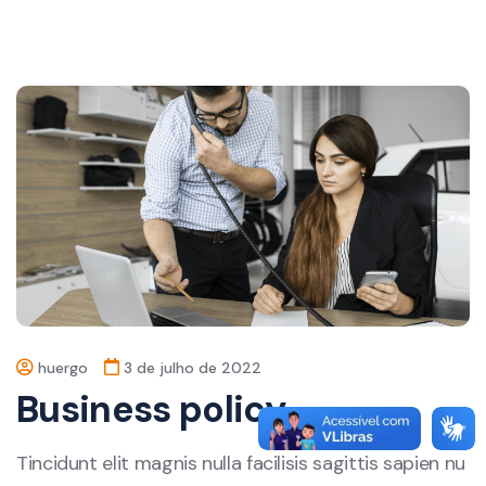
huergo
3 de julho de 2022
Business policy
Tincidunt elit magnis nulla facilisis sagittis sapien nu