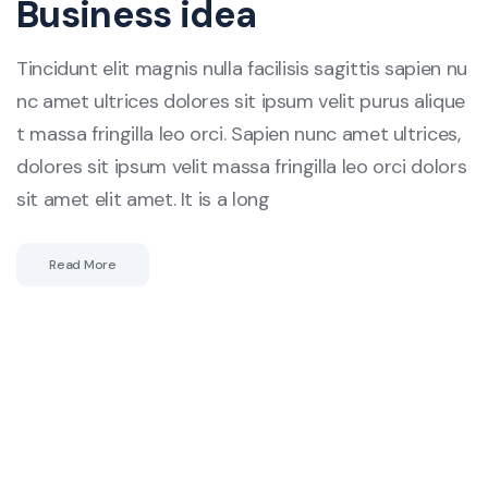
Business idea
Tincidunt elit magnis nulla facilisis sagittis sapien nu
nc amet ultrices dolores sit ipsum velit purus alique
t massa fringilla leo orci. Sapien nunc amet ultrices,
dolores sit ipsum velit massa fringilla leo orci dolors
sit amet elit amet. It is a long
Read More