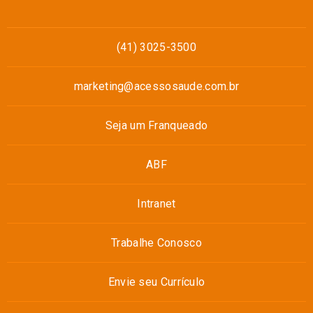
(41) 3025-3500
marketing@acessosaude.com.br
Seja um Franqueado
ABF
Intranet
Trabalhe Conosco
Envie seu Currículo