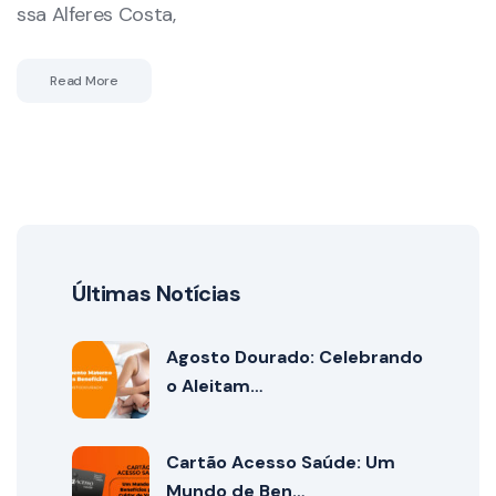
ssa Alferes Costa,
Read More
Últimas Notícias
Agosto Dourado: Celebrando
o Aleitam…
Cartão Acesso Saúde: Um
Mundo de Ben…