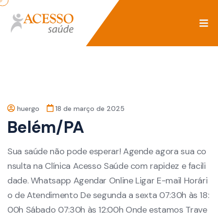
huergo
18 de março de 2025
Belém/PA
Sua saúde não pode esperar! Agende agora sua co
nsulta na Clínica Acesso Saúde com rapidez e facili
dade. Whatsapp Agendar Online Ligar E-mail Horári
o de Atendimento De segunda a sexta 07:30h às 18:
00h Sábado 07:30h às 12:00h Onde estamos Trave