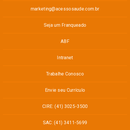
marketing@acessosaude.com.br
Seja um Franqueado
ABF
Intranet
Trabalhe Conosco
Envie seu Currículo
CIRE: (41) 3025-3500
SAC: (41) 3411-5699