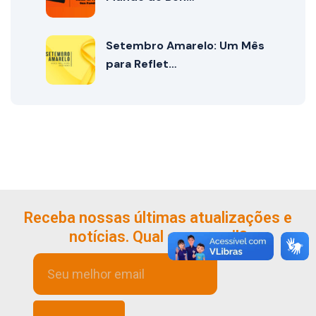
Setembro Amarelo: Um Mês
para Reflet…
Receba nossas últimas atualizações e
notícias. Qual seu e-mail?