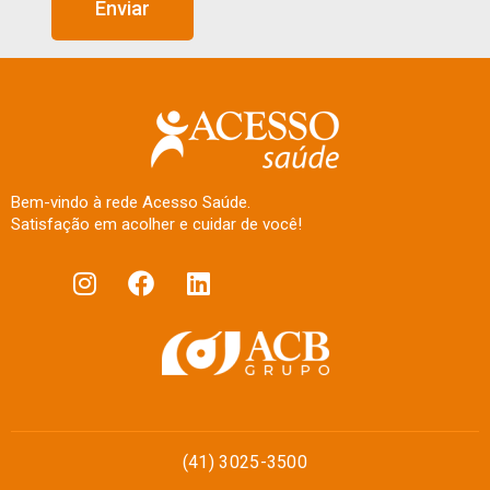
Enviar
Bem-vindo à rede Acesso Saúde.
Satisfação em acolher e cuidar de você!
(41) 3025-3500