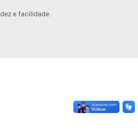
ez e facilidade.