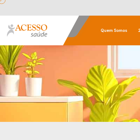
Quem Somos