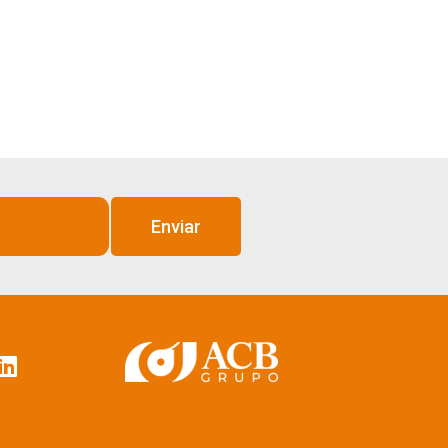
Enviar