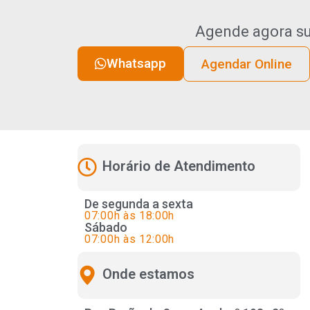
Agende agora su
Whatsapp
Agendar Online
Horário de Atendimento
De segunda a sexta
07:00h às 18:00h
Sábado
07:00h às 12:00h
Onde estamos